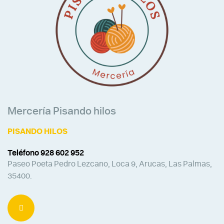
Mercería Pisando hilos
PISANDO HILOS
Teléfono 928 602 952
Paseo Poeta Pedro Lezcano, Loca 9, Arucas, Las Palmas,
35400.