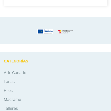
CATEGORÍAS
Arte Canario
Lanas
Hilos
Macrame
Talleres