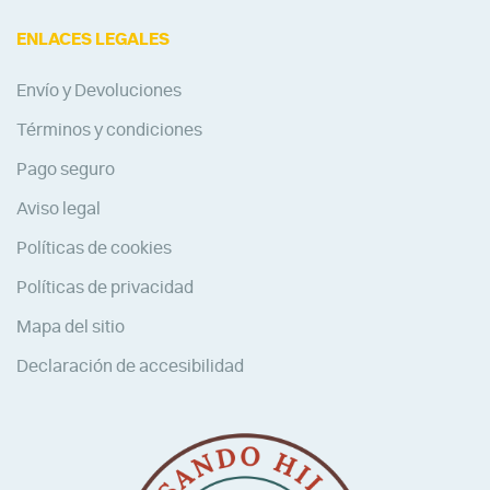
ENLACES LEGALES
Envío y Devoluciones
Términos y condiciones
Pago seguro
Aviso legal
Políticas de cookies
Políticas de privacidad
Mapa del sitio
Declaración de accesibilidad