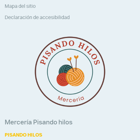
Mapa del sitio
Declaración de accesibilidad
Mercería Pisando hilos
PISANDO HILOS