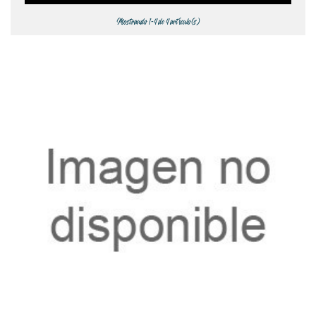
Mostrando 1-4 de 4 artículo(s)