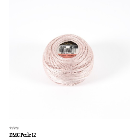
PERLE
DMC Perle 12