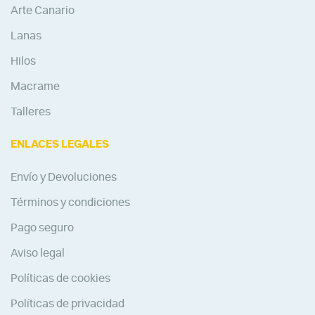
Arte Canario
Lanas
Hilos
Macrame
Talleres
ENLACES LEGALES
Envío y Devoluciones
Términos y condiciones
Pago seguro
Aviso legal
Políticas de cookies
Políticas de privacidad