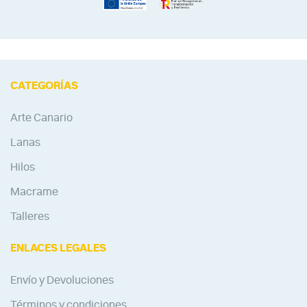
CATEGORÍAS
Arte Canario
Lanas
Hilos
Macrame
Talleres
ENLACES LEGALES
Envío y Devoluciones
Términos y condiciones