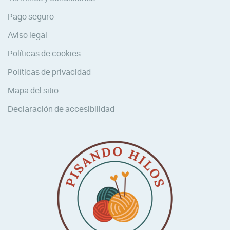
Pago seguro
Aviso legal
Políticas de cookies
Políticas de privacidad
Mapa del sitio
Declaración de accesibilidad