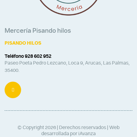
Mercería Pisando hilos
PISANDO HILOS
Teléfono 928 602 952
Paseo Poeta Pedro Lezcano, Loca 9, Arucas, Las Palmas,
35400.
© Copyright 2026 | Derechos reservados | Web
desarrollada por iAvanza