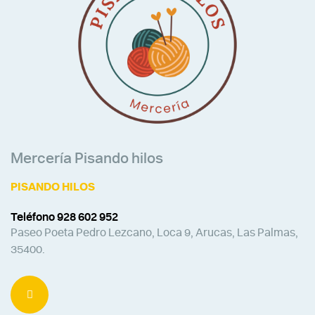
Mercería Pisando hilos
PISANDO HILOS
Teléfono 928 602 952
Paseo Poeta Pedro Lezcano, Loca 9, Arucas, Las Palmas,
35400.