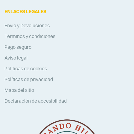
ENLACES LEGALES
Envío y Devoluciones
Términos y condiciones
Pago seguro
Aviso legal
Políticas de cookies
Políticas de privacidad
Mapa del sitio
Declaración de accesibilidad