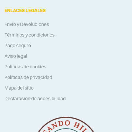
ENLACES LEGALES
Envío y Devoluciones
Términos y condiciones
Pago seguro
Aviso legal
Políticas de cookies
Políticas de privacidad
Mapa del sitio
Declaración de accesibilidad