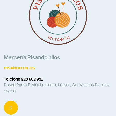
Mercería Pisando hilos
PISANDO HILOS
Teléfono 928 602 952
Paseo Poeta Pedro Lezcano, Loca 9, Arucas, Las Palmas,
35400.