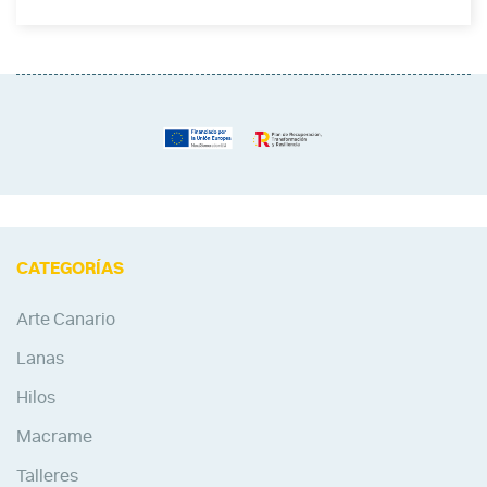
CATEGORÍAS
Arte Canario
Lanas
Hilos
Macrame
Talleres