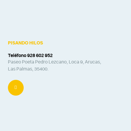
PISANDO HILOS
Teléfono 928 602 952
Paseo Poeta Pedro Lezcano, Loca 9, Arucas,
Las Palmas, 35400.