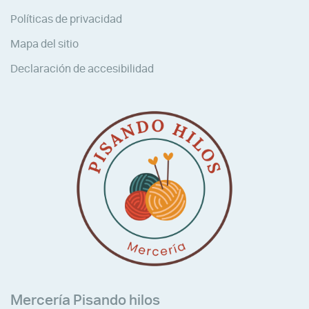
Políticas de privacidad
Mapa del sitio
Declaración de accesibilidad
Mercería Pisando hilos