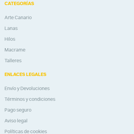
CATEGORÍAS
Arte Canario
Lanas
Hilos
Macrame
Talleres
ENLACES LEGALES
Envío y Devoluciones
Términos y condiciones
Pago seguro
Aviso legal
Políticas de cookies