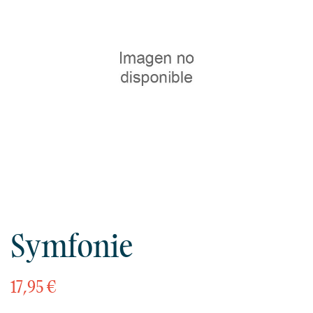
Symfonie
17,95 €