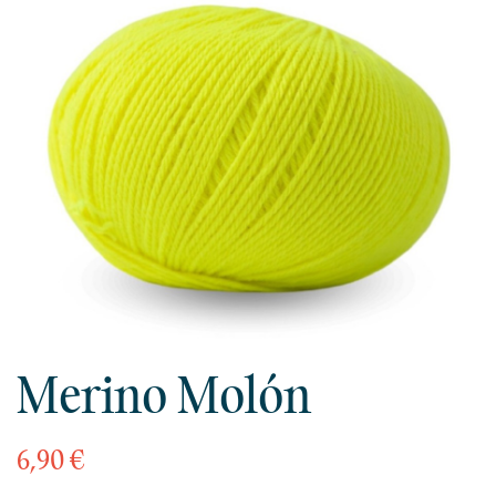
Merino Molón
6,90 €