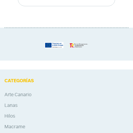
CATEGORÍAS
Arte Canario
Lanas
Hilos
Macrame