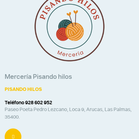
Mercería Pisando hilos
PISANDO HILOS
Teléfono 928 602 952
Paseo Poeta Pedro Lezcano, Loca 9, Arucas, Las Palmas,
35400.