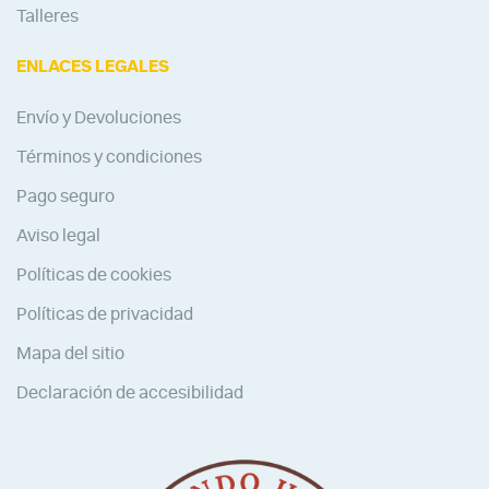
Talleres
ENLACES LEGALES
Envío y Devoluciones
Términos y condiciones
Pago seguro
Aviso legal
Políticas de cookies
Políticas de privacidad
Mapa del sitio
Declaración de accesibilidad