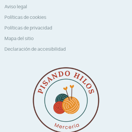
Aviso legal
Políticas de cookies
Políticas de privacidad
Mapa del sitio
Declaración de accesibilidad