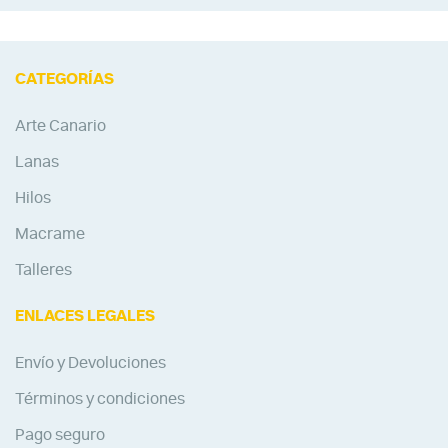
CATEGORÍAS
Arte Canario
Lanas
Hilos
Macrame
Talleres
ENLACES LEGALES
Envío y Devoluciones
Términos y condiciones
Pago seguro