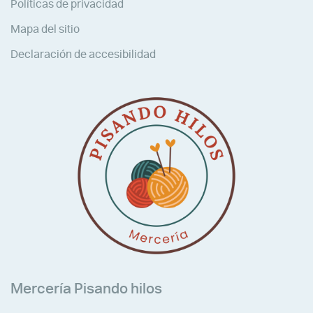
Políticas de privacidad
Mapa del sitio
Declaración de accesibilidad
Mercería Pisando hilos