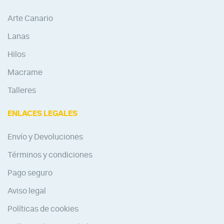
Arte Canario
Lanas
Hilos
Macrame
Talleres
ENLACES LEGALES
Envío y Devoluciones
Términos y condiciones
Pago seguro
Aviso legal
Políticas de cookies