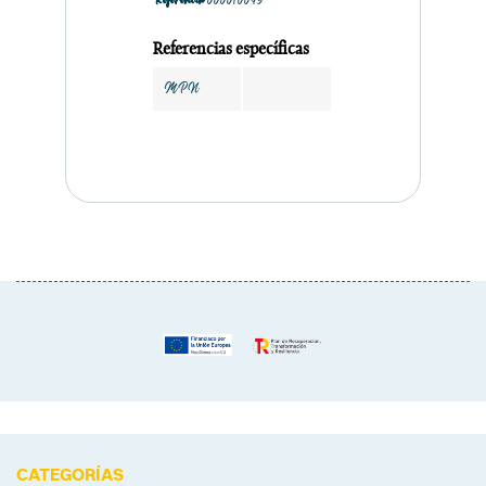
Referencia
000010049
Referencias específicas
MPN
CATEGORÍAS