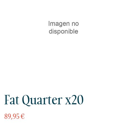
Fat Quarter x20
89,95 €