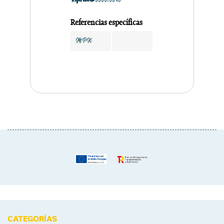
Referencia
000010048
Referencias específicas
MPN
CATEGORÍAS