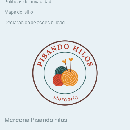
Políticas de privacidad
Mapa del sitio
Declaración de accesibilidad
Mercería Pisando hilos