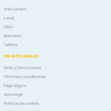
Arte Canario
Lanas
Hilos
Macrame
Talleres
ENLACES LEGALES
Envío y Devoluciones
Términos y condiciones
Pago seguro
Aviso legal
Políticas de cookies