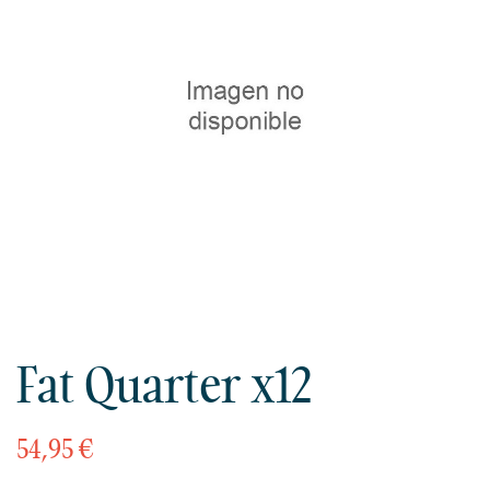
Fat Quarter x12
54,95 €