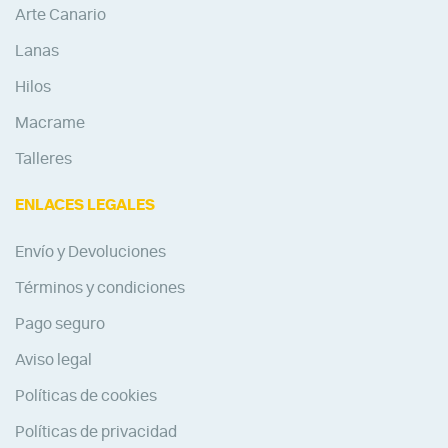
Arte Canario
Lanas
Hilos
Macrame
Talleres
ENLACES LEGALES
Envío y Devoluciones
Términos y condiciones
Pago seguro
Aviso legal
Políticas de cookies
Políticas de privacidad