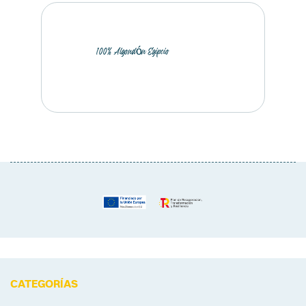
100% Algondón Egipcio
CATEGORÍAS