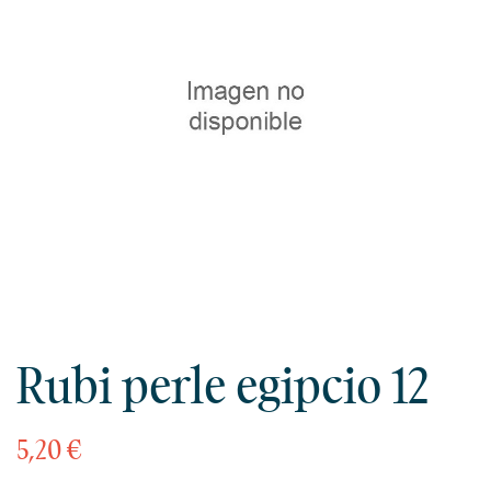
Rubi perle egipcio 12
5,20 €