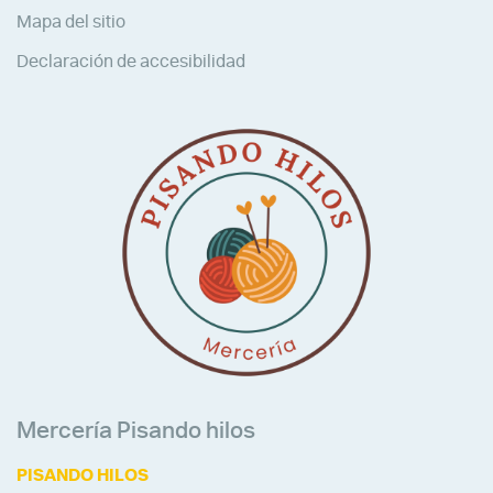
Mapa del sitio
Declaración de accesibilidad
Mercería Pisando hilos
PISANDO HILOS