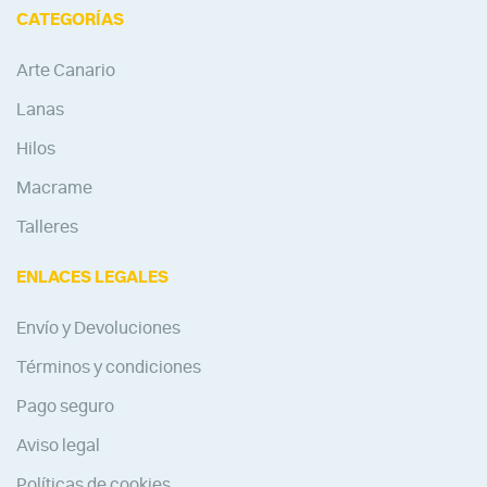
CATEGORÍAS
Arte Canario
Lanas
Hilos
Macrame
Talleres
ENLACES LEGALES
Envío y Devoluciones
Términos y condiciones
Pago seguro
Aviso legal
Políticas de cookies