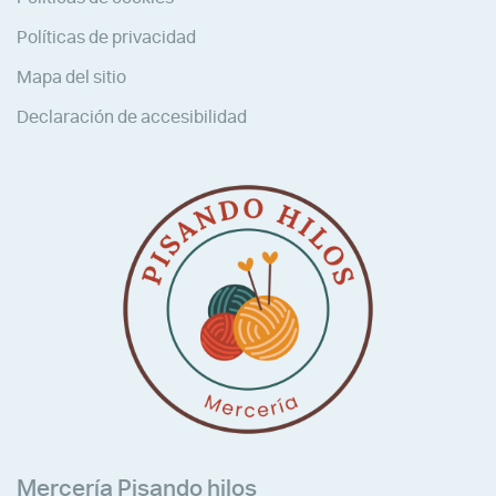
Políticas de privacidad
Mapa del sitio
Declaración de accesibilidad
Mercería Pisando hilos