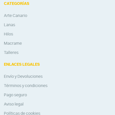
CATEGORÍAS
Arte Canario
Lanas
Hilos
Macrame
Talleres
ENLACES LEGALES
Envío y Devoluciones
Términos y condiciones
Pago seguro
Aviso legal
Políticas de cookies