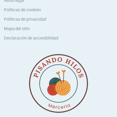
Aviso legal
Políticas de cookies
Políticas de privacidad
Mapa del sitio
Declaración de accesibilidad