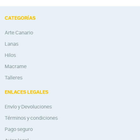
CATEGORÍAS
Arte Canario
Lanas
Hilos
Macrame
Talleres
ENLACES LEGALES
Envío y Devoluciones
Términos y condiciones
Pago seguro