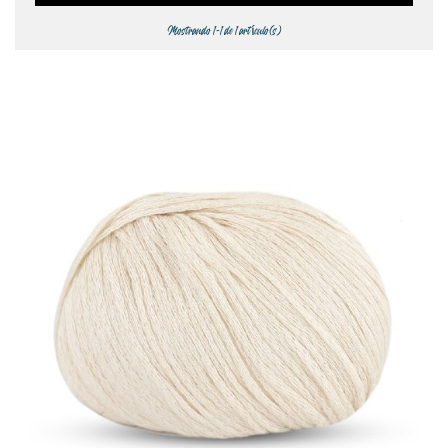
Mostrando 1-1 de 1 artículo(s)