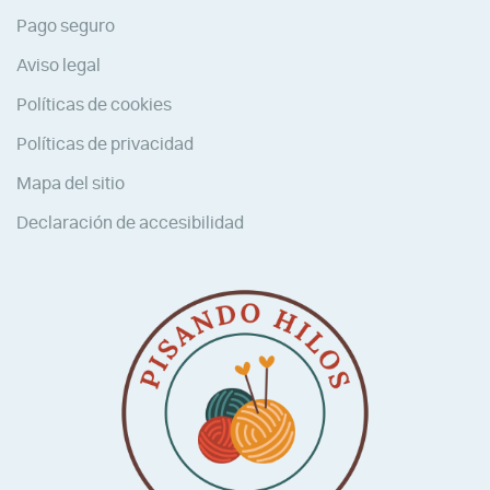
Pago seguro
Aviso legal
Políticas de cookies
Políticas de privacidad
Mapa del sitio
Declaración de accesibilidad