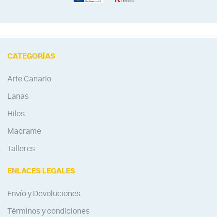
CATEGORÍAS
Arte Canario
Lanas
Hilos
Macrame
Talleres
ENLACES LEGALES
Envío y Devoluciones
Términos y condiciones