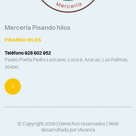
Mercería Pisando hilos
PISANDO HILOS
Teléfono 928 602 952
Paseo Poeta Pedro Lezcano, Loca 9, Arucas, Las Palmas,
35400.
© Copyright 2026 | Derechos reservados | Web
desarrollada por iAvanza