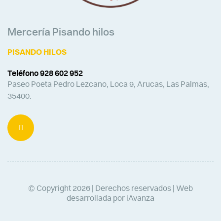
Mercería Pisando hilos
PISANDO HILOS
Teléfono 928 602 952
Paseo Poeta Pedro Lezcano, Loca 9, Arucas, Las Palmas,
35400.
© Copyright 2026 | Derechos reservados | Web
desarrollada por iAvanza