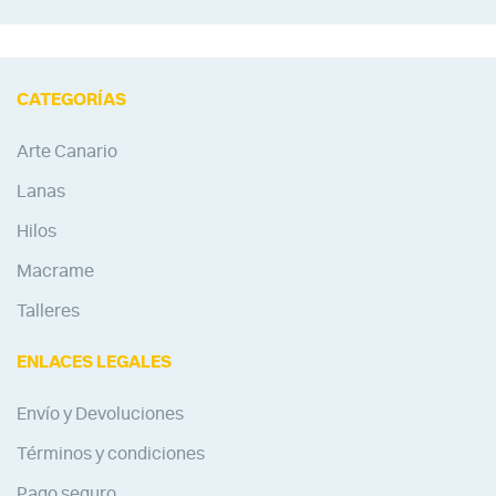
CATEGORÍAS
Arte Canario
Lanas
Hilos
Macrame
Talleres
ENLACES LEGALES
Envío y Devoluciones
Términos y condiciones
Pago seguro