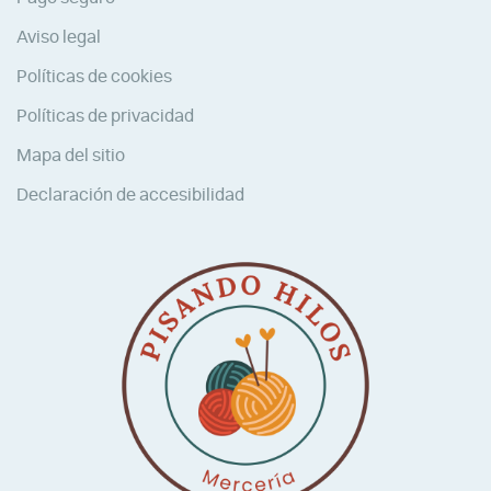
Aviso legal
Políticas de cookies
Políticas de privacidad
Mapa del sitio
Declaración de accesibilidad