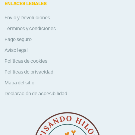
ENLACES LEGALES
Envío y Devoluciones
Términos y condiciones
Pago seguro
Aviso legal
Políticas de cookies
Políticas de privacidad
Mapa del sitio
Declaración de accesibilidad