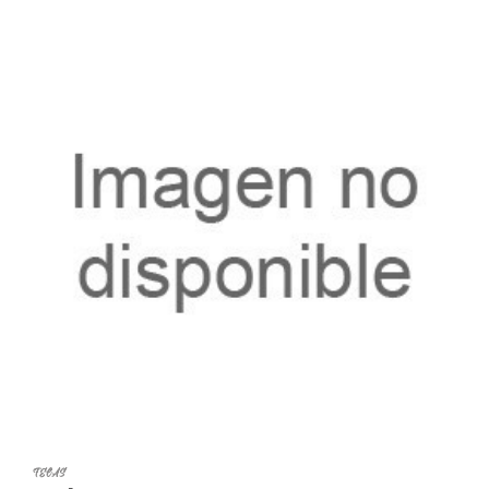
TELAS