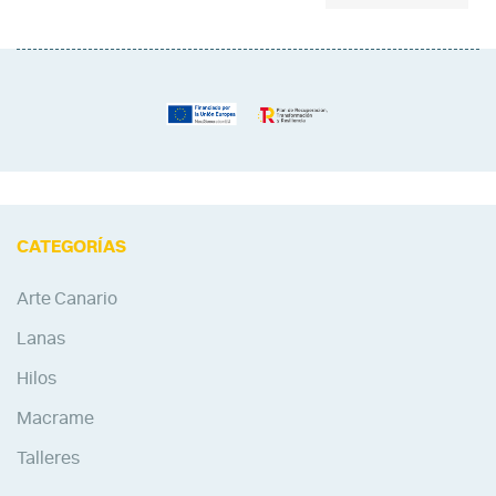
CATEGORÍAS
Arte Canario
Lanas
Hilos
Macrame
Talleres