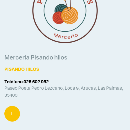
Mercería Pisando hilos
PISANDO HILOS
Teléfono 928 602 952
Paseo Poeta Pedro Lezcano, Loca 9, Arucas, Las Palmas,
35400.