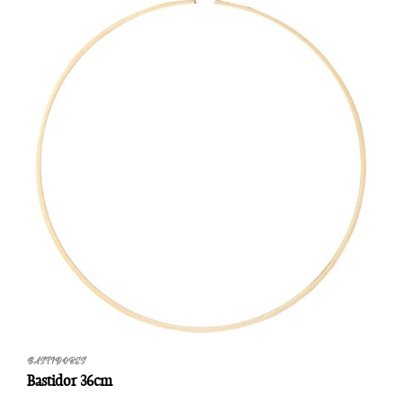
BASTIDORES
Bastidor 36cm