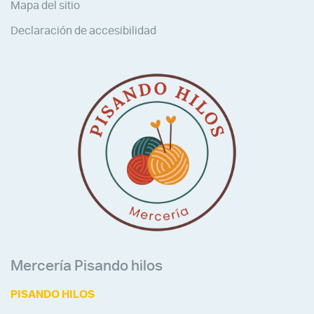
Mapa del sitio
Declaración de accesibilidad
Mercería Pisando hilos
PISANDO HILOS