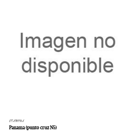
ETAMINA
Panama (punto cruz N5)