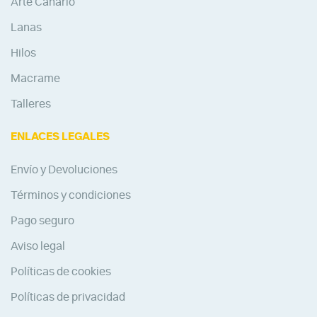
Arte Canario
Lanas
Hilos
Macrame
Talleres
ENLACES LEGALES
Envío y Devoluciones
Términos y condiciones
Pago seguro
Aviso legal
Políticas de cookies
Políticas de privacidad