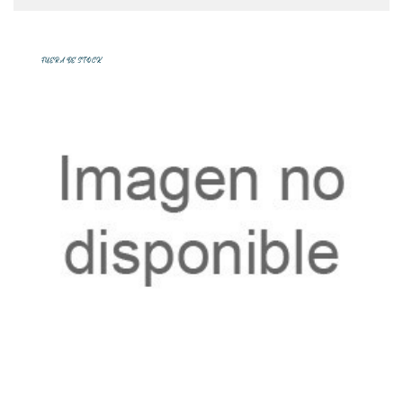
FUERA DE STOCK