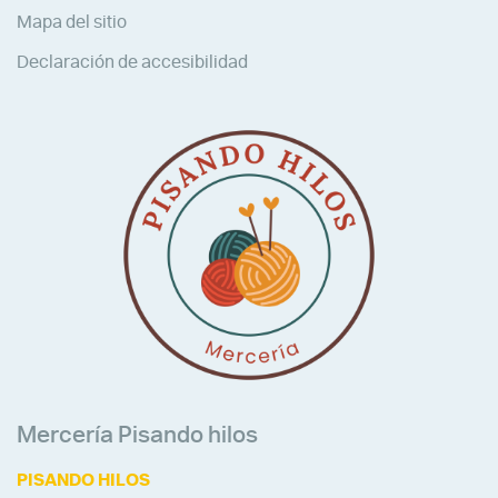
Mapa del sitio
Declaración de accesibilidad
Mercería Pisando hilos
PISANDO HILOS