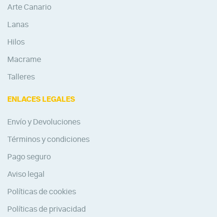
Arte Canario
Lanas
Hilos
Macrame
Talleres
ENLACES LEGALES
Envío y Devoluciones
Términos y condiciones
Pago seguro
Aviso legal
Políticas de cookies
Políticas de privacidad