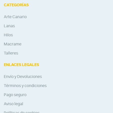
CATEGORÍAS
Arte Canario
Lanas
Hilos
Macrame
Talleres
ENLACES LEGALES
Envío y Devoluciones
Términos y condiciones
Pago seguro
Aviso legal
Políticas de cookies