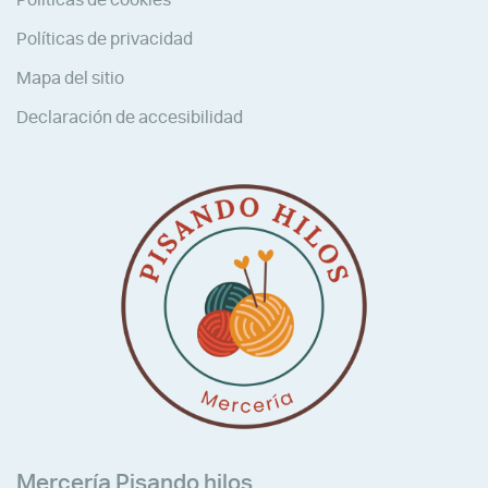
Políticas de privacidad
Mapa del sitio
Declaración de accesibilidad
Mercería Pisando hilos