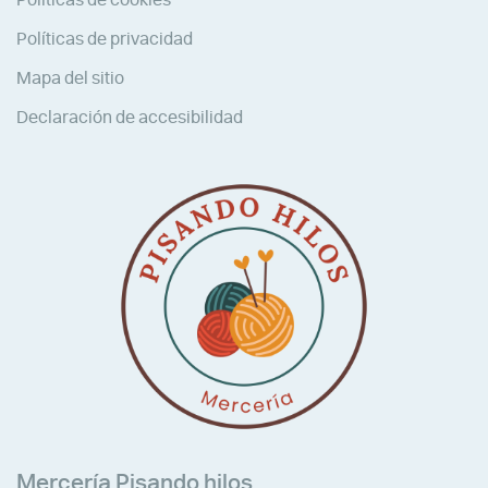
Políticas de privacidad
Mapa del sitio
Declaración de accesibilidad
Mercería Pisando hilos