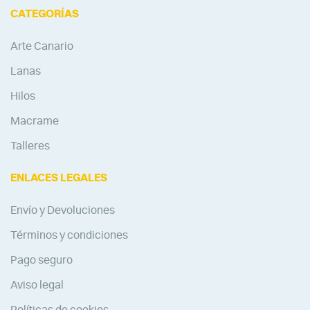
CATEGORÍAS
Arte Canario
Lanas
Hilos
Macrame
Talleres
ENLACES LEGALES
Envío y Devoluciones
Términos y condiciones
Pago seguro
Aviso legal
Políticas de cookies