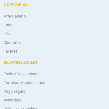
CATEGORÍAS
Arte Canario
Lanas
Hilos
Macrame
Talleres
ENLACES LEGALES
Envío y Devoluciones
Términos y condiciones
Pago seguro
Aviso legal
Políticas de cookies