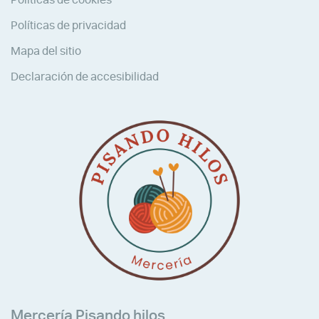
Políticas de privacidad
Mapa del sitio
Declaración de accesibilidad
Mercería Pisando hilos