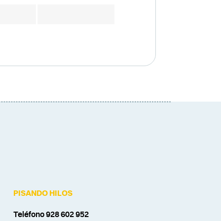
PISANDO HILOS
Teléfono 928 602 952