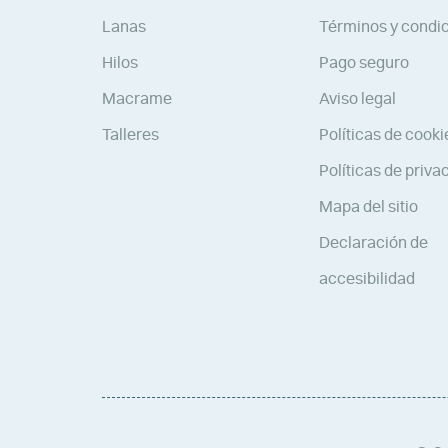
Lanas
Términos y condi
Hilos
Pago seguro
Macrame
Aviso legal
Talleres
Políticas de cooki
Políticas de priva
Mapa del sitio
Declaración de
accesibilidad