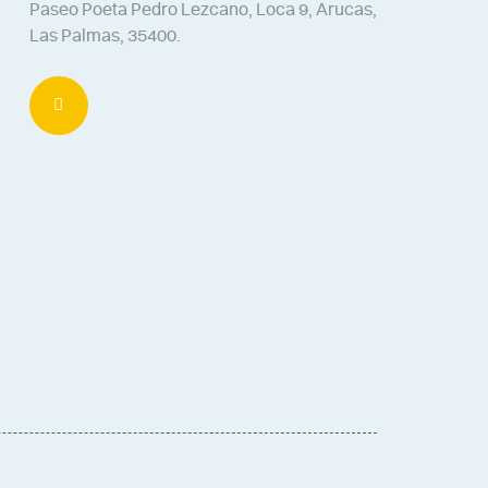
Paseo Poeta Pedro Lezcano, Loca 9, Arucas,
Las Palmas, 35400.