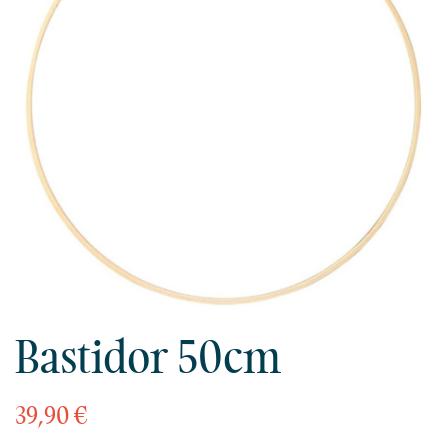
Bastidor 50cm
39,90 €