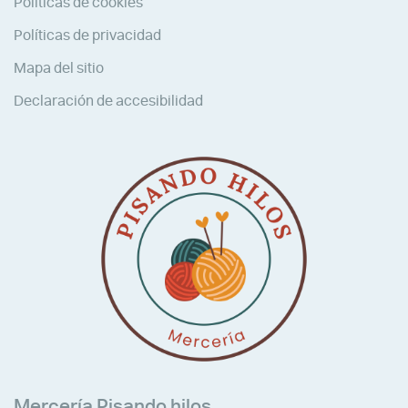
Políticas de cookies
Políticas de privacidad
Mapa del sitio
Declaración de accesibilidad
Mercería Pisando hilos