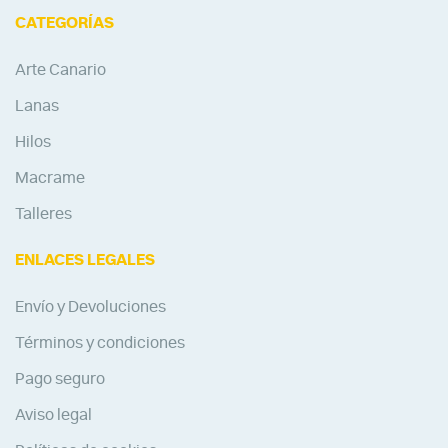
CATEGORÍAS
Arte Canario
Lanas
Hilos
Macrame
Talleres
ENLACES LEGALES
Envío y Devoluciones
Términos y condiciones
Pago seguro
Aviso legal