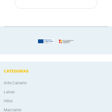
CATEGORÍAS
Arte Canario
Lanas
Hilos
Macrame