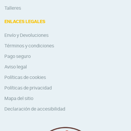
Talleres
ENLACES LEGALES
Envío y Devoluciones
Términos y condiciones
Pago seguro
Aviso legal
Políticas de cookies
Políticas de privacidad
Mapa del sitio
Declaración de accesibilidad