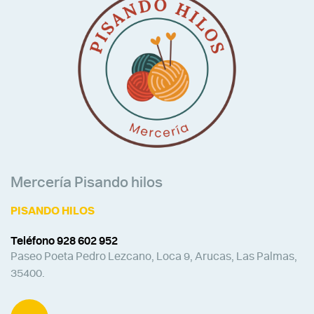
Mercería Pisando hilos
PISANDO HILOS
Teléfono 928 602 952
Paseo Poeta Pedro Lezcano, Loca 9, Arucas, Las Palmas,
35400.