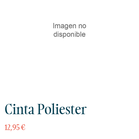
Cinta Poliester
12,95 €