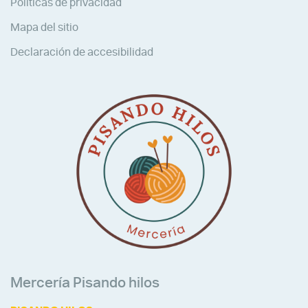
Políticas de privacidad
Mapa del sitio
Declaración de accesibilidad
Mercería Pisando hilos