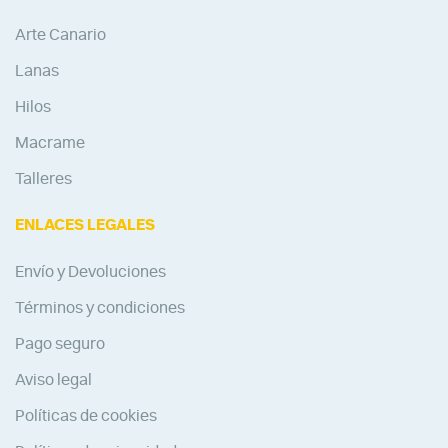
Arte Canario
Lanas
Hilos
Macrame
Talleres
ENLACES LEGALES
Envío y Devoluciones
Términos y condiciones
Pago seguro
Aviso legal
Políticas de cookies