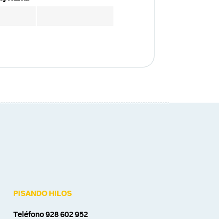
PISANDO HILOS
Teléfono 928 602 952