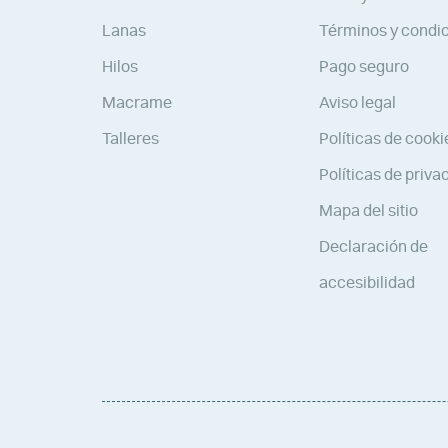
Lanas
Términos y condi
Hilos
Pago seguro
Macrame
Aviso legal
Talleres
Políticas de cooki
Políticas de priva
Mapa del sitio
Declaración de
accesibilidad