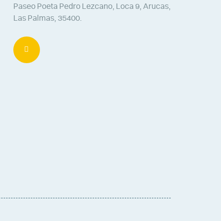
Paseo Poeta Pedro Lezcano, Loca 9, Arucas,
Las Palmas, 35400.