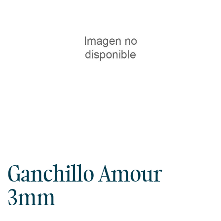
Ganchillo Amour
3mm