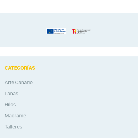
CATEGORÍAS
Arte Canario
Lanas
Hilos
Macrame
Talleres