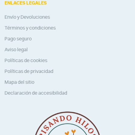
ENLACES LEGALES
Envío y Devoluciones
Términos y condiciones
Pago seguro
Aviso legal
Políticas de cookies
Políticas de privacidad
Mapa del sitio
Declaración de accesibilidad