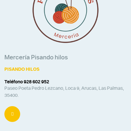
Mercería Pisando hilos
PISANDO HILOS
Teléfono 928 602 952
Paseo Poeta Pedro Lezcano, Loca 9, Arucas, Las Palmas,
35400.