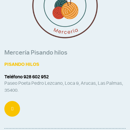
Mercería Pisando hilos
PISANDO HILOS
Teléfono 928 602 952
Paseo Poeta Pedro Lezcano, Loca 9, Arucas, Las Palmas,
35400.