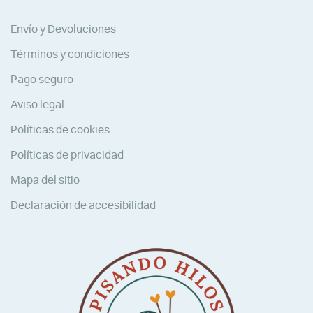
Envío y Devoluciones
Términos y condiciones
Pago seguro
Aviso legal
Políticas de cookies
Políticas de privacidad
Mapa del sitio
Declaración de accesibilidad