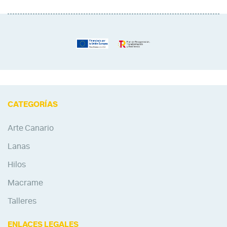
CATEGORÍAS
Arte Canario
Lanas
Hilos
Macrame
Talleres
ENLACES LEGALES