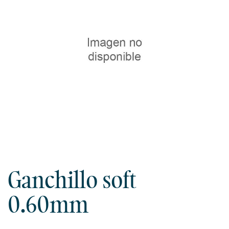
Ganchillo soft
0.60mm