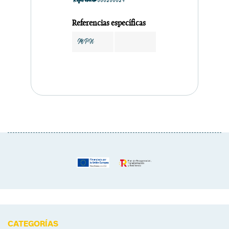
Referencia
000200024
Referencias específicas
MPN
CATEGORÍAS