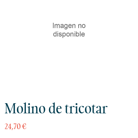
Molino de tricotar
24,70 €