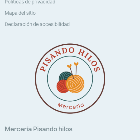
Políticas de privacidad
Mapa del sitio
Declaración de accesibilidad
Mercería Pisando hilos