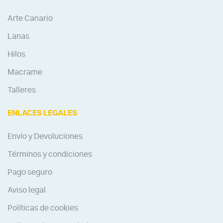
Arte Canario
Lanas
Hilos
Macrame
Talleres
ENLACES LEGALES
Envío y Devoluciones
Términos y condiciones
Pago seguro
Aviso legal
Políticas de cookies