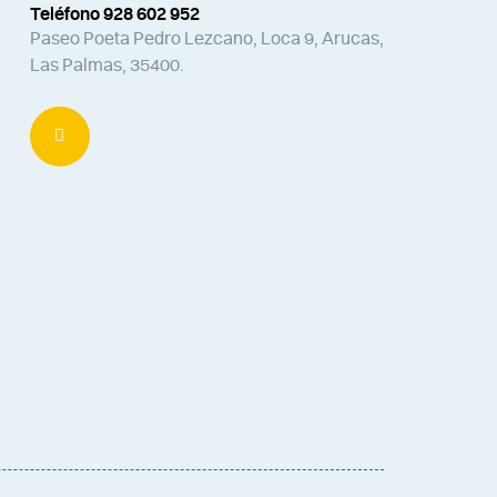
Teléfono 928 602 952
Paseo Poeta Pedro Lezcano, Loca 9, Arucas,
Las Palmas, 35400.