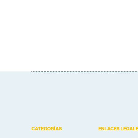
CATEGORÍAS
ENLACES LEGAL