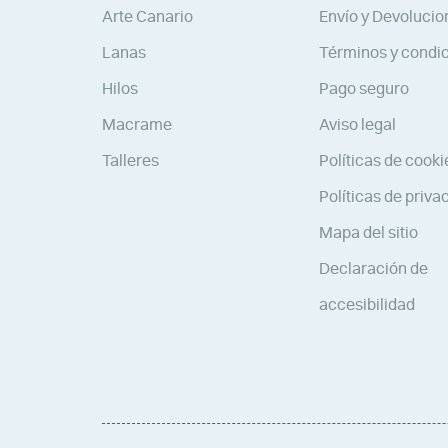
Arte Canario
Envío y Devolucio
Lanas
Términos y condi
Hilos
Pago seguro
Macrame
Aviso legal
Talleres
Políticas de cooki
Políticas de priva
Mapa del sitio
Declaración de
accesibilidad