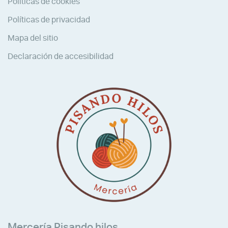
Políticas de cookies
Políticas de privacidad
Mapa del sitio
Declaración de accesibilidad
Mercería Pisando hilos