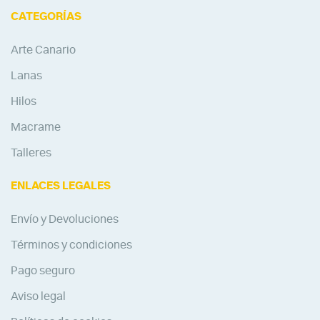
CATEGORÍAS
Arte Canario
Lanas
Hilos
Macrame
Talleres
ENLACES LEGALES
Envío y Devoluciones
Términos y condiciones
Pago seguro
Aviso legal