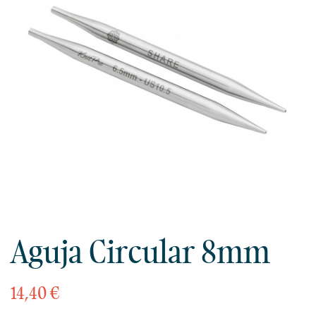
Aguja Circular 8mm
14,40 €