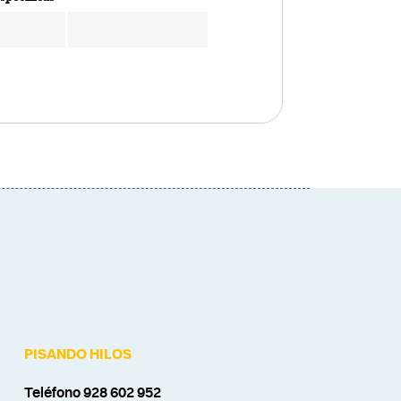
PISANDO HILOS
Teléfono 928 602 952