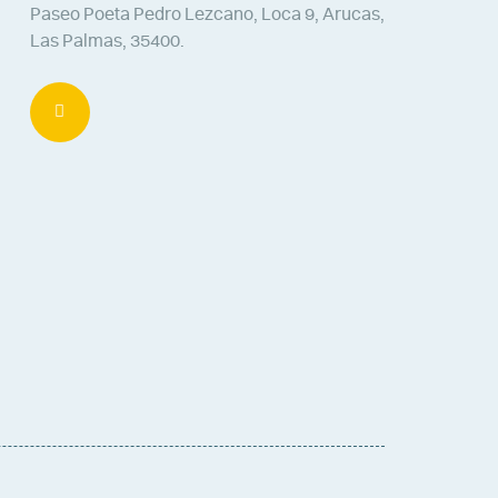
Paseo Poeta Pedro Lezcano, Loca 9, Arucas,
Las Palmas, 35400.