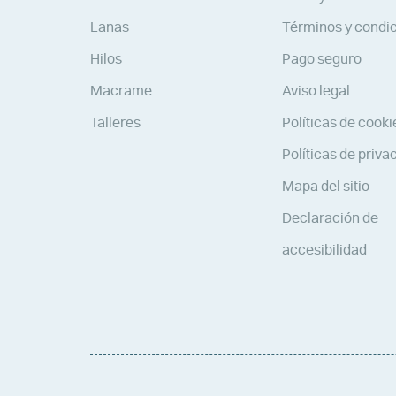
Lanas
Términos y condi
Hilos
Pago seguro
Macrame
Aviso legal
Talleres
Políticas de cooki
Políticas de priva
Mapa del sitio
Declaración de
accesibilidad