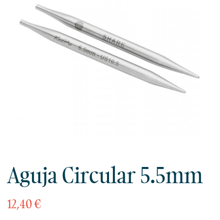
Aguja Circular 5.5mm
12,40 €