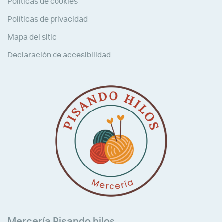
Políticas de cookies
Políticas de privacidad
Mapa del sitio
Declaración de accesibilidad
Mercería Pisando hilos