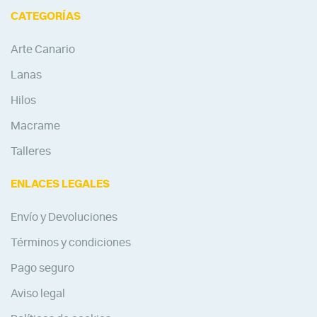
CATEGORÍAS
Arte Canario
Lanas
Hilos
Macrame
Talleres
ENLACES LEGALES
Envío y Devoluciones
Términos y condiciones
Pago seguro
Aviso legal