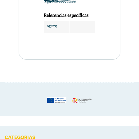
Referencia
000040006
Referencias específicas
MPN
CATEGORÍAS