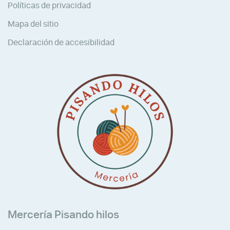
Políticas de privacidad
Mapa del sitio
Declaración de accesibilidad
Mercería Pisando hilos