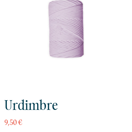
Urdimbre
9,50 €