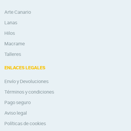
Arte Canario
Lanas
Hilos
Macrame
Talleres
ENLACES LEGALES
Envío y Devoluciones
Términos y condiciones
Pago seguro
Aviso legal
Políticas de cookies