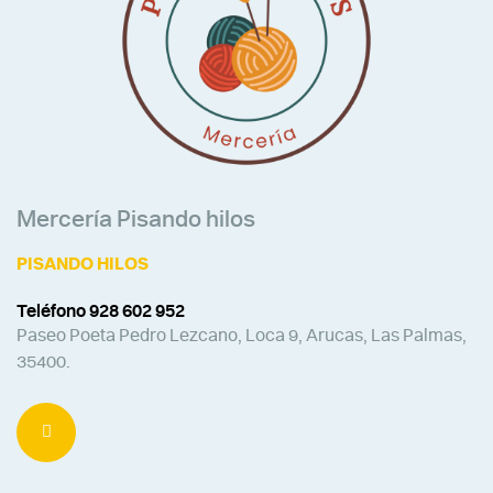
Mercería Pisando hilos
PISANDO HILOS
Teléfono 928 602 952
Paseo Poeta Pedro Lezcano, Loca 9, Arucas, Las Palmas,
35400.