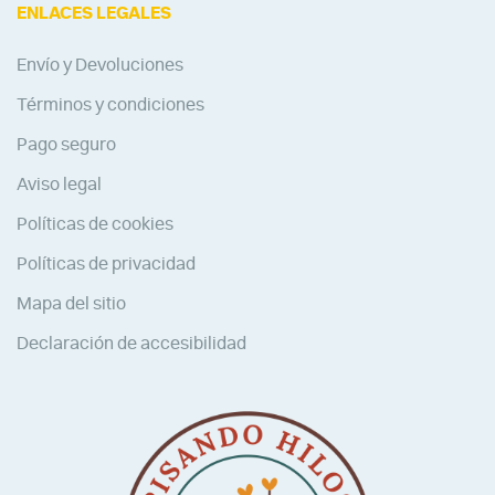
ENLACES LEGALES
Envío y Devoluciones
Términos y condiciones
Pago seguro
Aviso legal
Políticas de cookies
Políticas de privacidad
Mapa del sitio
Declaración de accesibilidad