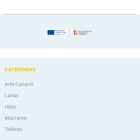
CATEGORÍAS
Arte Canario
Lanas
Hilos
Macrame
Talleres