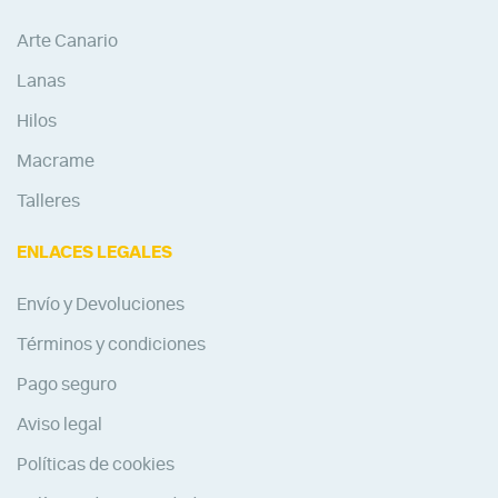
Arte Canario
Lanas
Hilos
Macrame
Talleres
ENLACES LEGALES
Envío y Devoluciones
Términos y condiciones
Pago seguro
Aviso legal
Políticas de cookies