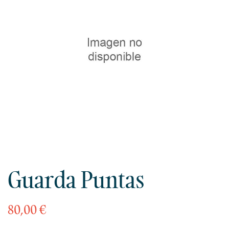
Guarda Puntas
80,00 €