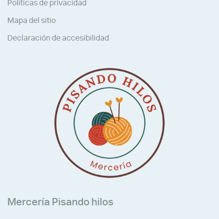
Políticas de privacidad
Mapa del sitio
Declaración de accesibilidad
Mercería Pisando hilos