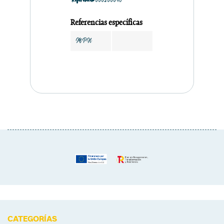
Referencia
000200048
Referencias específicas
MPN
CATEGORÍAS