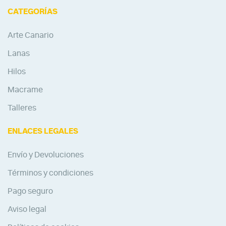
CATEGORÍAS
Arte Canario
Lanas
Hilos
Macrame
Talleres
ENLACES LEGALES
Envío y Devoluciones
Términos y condiciones
Pago seguro
Aviso legal