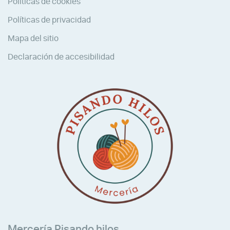
Políticas de cookies
Políticas de privacidad
Mapa del sitio
Declaración de accesibilidad
Mercería Pisando hilos