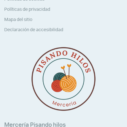
Políticas de privacidad
Mapa del sitio
Declaración de accesibilidad
Mercería Pisando hilos