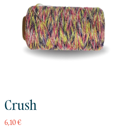
Crush
6,10 €