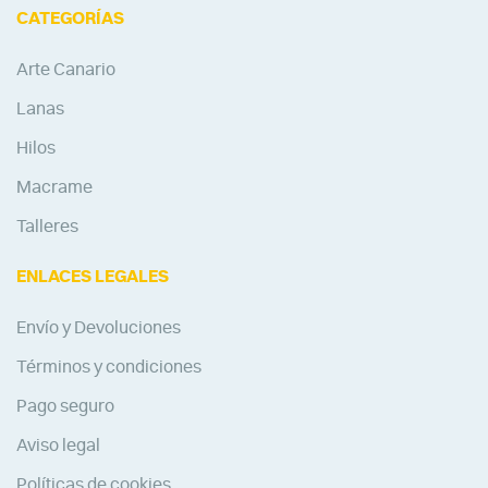
CATEGORÍAS
Arte Canario
Lanas
Hilos
Macrame
Talleres
ENLACES LEGALES
Envío y Devoluciones
Términos y condiciones
Pago seguro
Aviso legal
Políticas de cookies