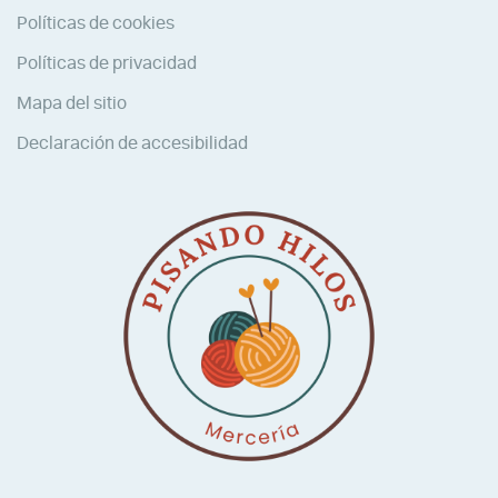
Políticas de cookies
Políticas de privacidad
Mapa del sitio
Declaración de accesibilidad