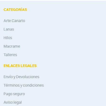
CATEGORÍAS
Arte Canario
Lanas
Hilos
Macrame
Talleres
ENLACES LEGALES
Envío y Devoluciones
Términos y condiciones
Pago seguro
Aviso legal