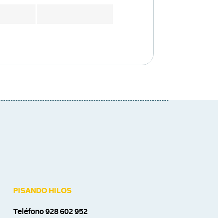
PISANDO HILOS
Teléfono 928 602 952