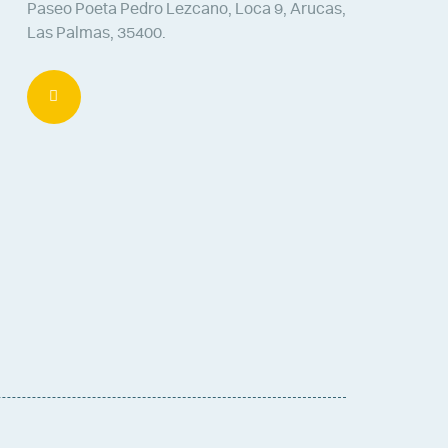
Paseo Poeta Pedro Lezcano, Loca 9, Arucas,
Las Palmas, 35400.