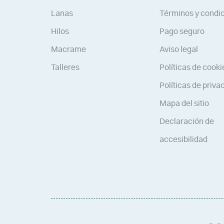
Lanas
Términos y condi
Hilos
Pago seguro
Macrame
Aviso legal
Talleres
Políticas de cooki
Políticas de priva
Mapa del sitio
Declaración de
accesibilidad