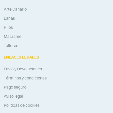
Arte Canario
Lanas
Hilos
Macrame
Talleres
ENLACES LEGALES
Envío y Devoluciones
Términos y condiciones
Pago seguro
Aviso legal
Políticas de cookies