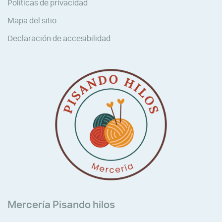
Políticas de privacidad
Mapa del sitio
Declaración de accesibilidad
Mercería Pisando hilos