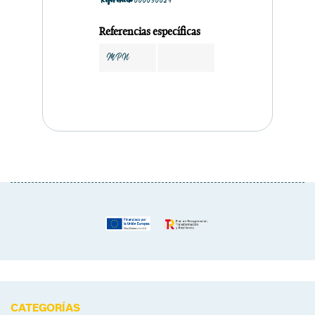
Referencia
000090024
Referencias específicas
MPN
CATEGORÍAS