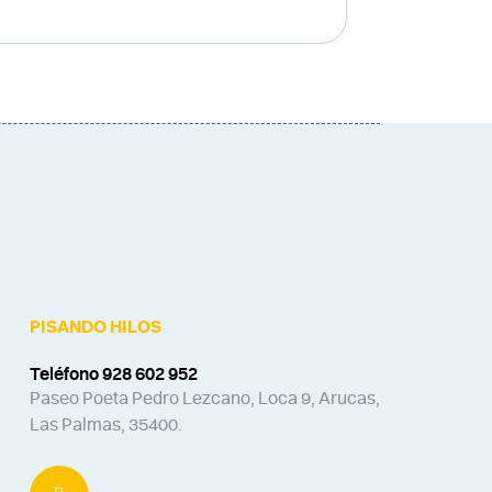
PISANDO HILOS
Teléfono 928 602 952
Paseo Poeta Pedro Lezcano, Loca 9, Arucas,
Las Palmas, 35400.