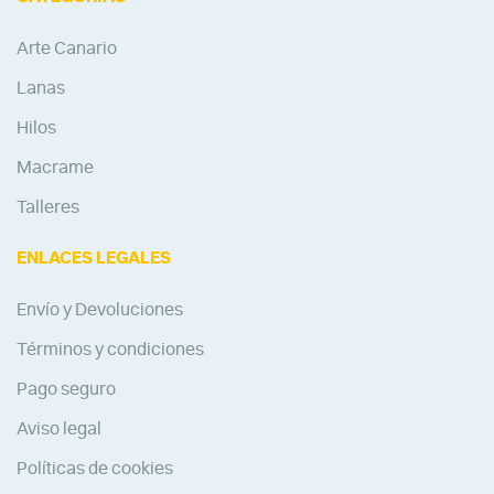
Arte Canario
Lanas
Hilos
Macrame
Talleres
ENLACES LEGALES
Envío y Devoluciones
Términos y condiciones
Pago seguro
Aviso legal
Políticas de cookies