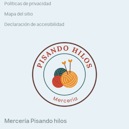
Políticas de privacidad
Mapa del sitio
Declaración de accesibilidad
Mercería Pisando hilos