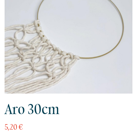
Aro 30cm
5,20 €