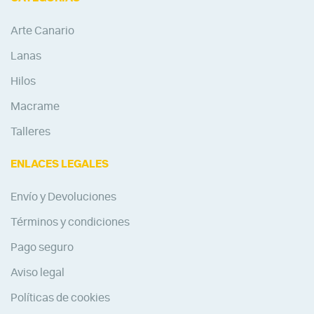
Arte Canario
Lanas
Hilos
Macrame
Talleres
ENLACES LEGALES
Envío y Devoluciones
Términos y condiciones
Pago seguro
Aviso legal
Políticas de cookies