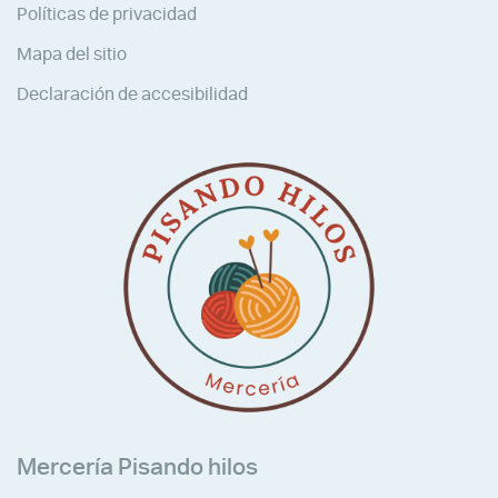
Políticas de privacidad
Mapa del sitio
Declaración de accesibilidad
Mercería Pisando hilos