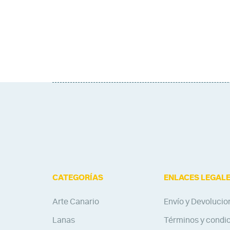
CATEGORÍAS
ENLACES LEGAL
Arte Canario
Envío y Devolucio
Lanas
Términos y condi