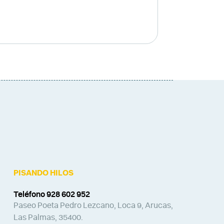
PISANDO HILOS
Teléfono 928 602 952
Paseo Poeta Pedro Lezcano, Loca 9, Arucas,
Las Palmas, 35400.