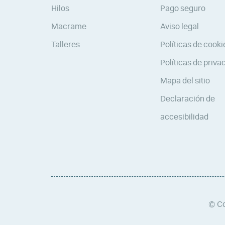
Hilos
Pago seguro
Macrame
Aviso legal
Talleres
Políticas de cooki
Políticas de priva
Mapa del sitio
Declaración de
accesibilidad
© Co