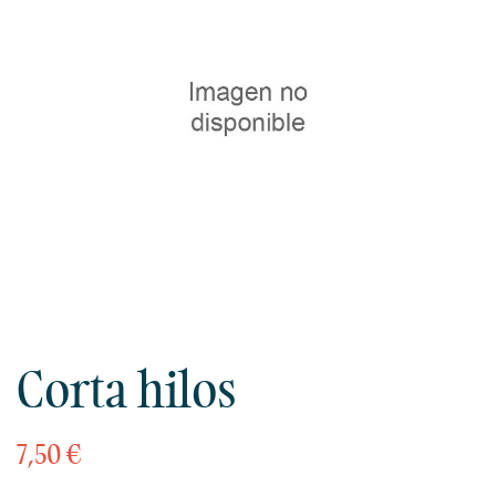
Corta hilos
7,50 €