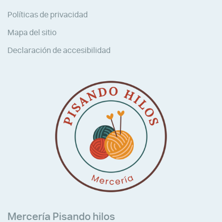
Políticas de privacidad
Mapa del sitio
Declaración de accesibilidad
Mercería Pisando hilos