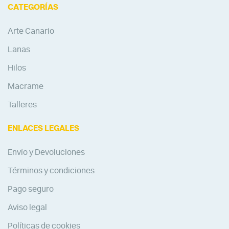
CATEGORÍAS
Arte Canario
Lanas
Hilos
Macrame
Talleres
ENLACES LEGALES
Envío y Devoluciones
Términos y condiciones
Pago seguro
Aviso legal
Políticas de cookies