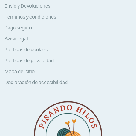
Envío y Devoluciones
Términos y condiciones
Pago seguro
Aviso legal
Políticas de cookies
Políticas de privacidad
Mapa del sitio
Declaración de accesibilidad