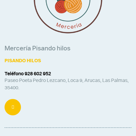
Mercería Pisando hilos
PISANDO HILOS
Teléfono 928 602 952
Paseo Poeta Pedro Lezcano, Loca 9, Arucas, Las Palmas,
35400.