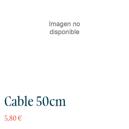
Cable 50cm
5,80 €