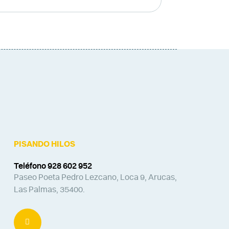
PISANDO HILOS
Teléfono 928 602 952
Paseo Poeta Pedro Lezcano, Loca 9, Arucas,
Las Palmas, 35400.